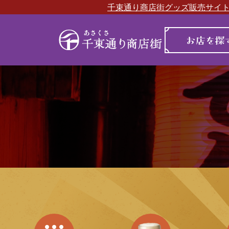
千束通り商店街グッズ販売サイ