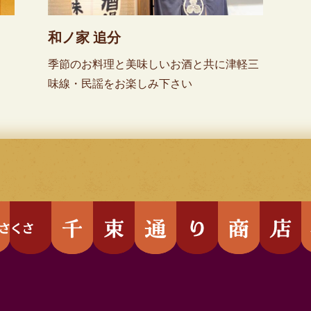
和ノ家 追分
季節のお料理と美味しいお酒と共に津軽三
味線・民謡をお楽しみ下さい