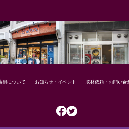
店街について
お知らせ・イベント
取材依頼・お問い合