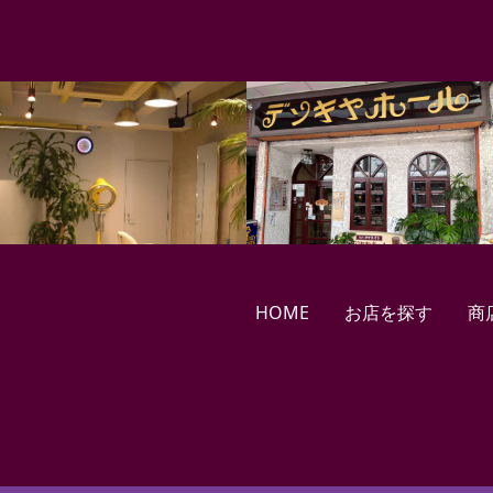
HOME
お店を探す
商