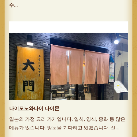
수...
나이모노와나이 다이몬
일본의 가정 요리 가게입니다. 일식, 양식, 중화 등 많은
메뉴가 있습니다. 방문을 기다리고 있겠습니다. 신...