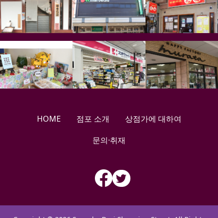
HOME
점포 소개
상점가에 대하여
문의·취재