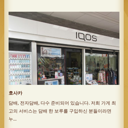
호사카
담배, 전자담배, 다수 준비되어 있습니다. 저희 가게 최
고의 서비스는 담배 한 보루를 구입하신 분들이라면
누...