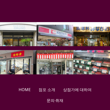
HOME
점포 소개
상점가에 대하여
문의·취재