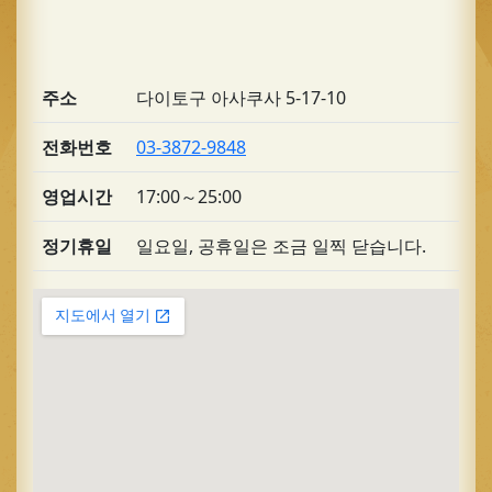
주소
다이토구 아사쿠사 5-17-10
전화번호
03-3872-9848
영업시간
17:00～25:00
정기휴일
일요일, 공휴일은 조금 일찍 닫습니다.