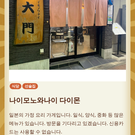
식당
선술집
나이모노와나이 다이몬
일본의 가정 요리 가게입니다. 일식, 양식, 중화 등 많은
메뉴가 있습니다. 방문을 기다리고 있겠습니다. 신용카
드는 사용할 수 없습니다.