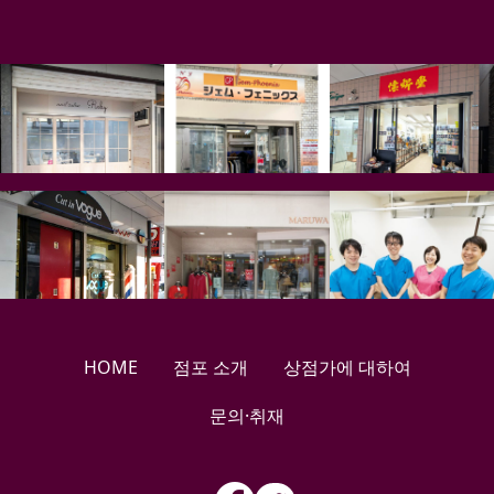
HOME
점포 소개
상점가에 대하여
문의·취재