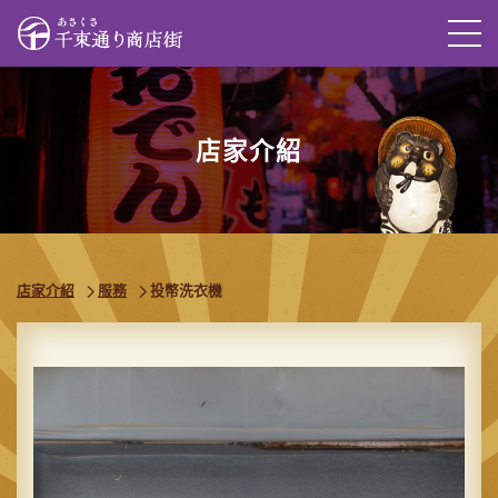
M
店家介紹
店家介紹
服務
投幣洗衣機