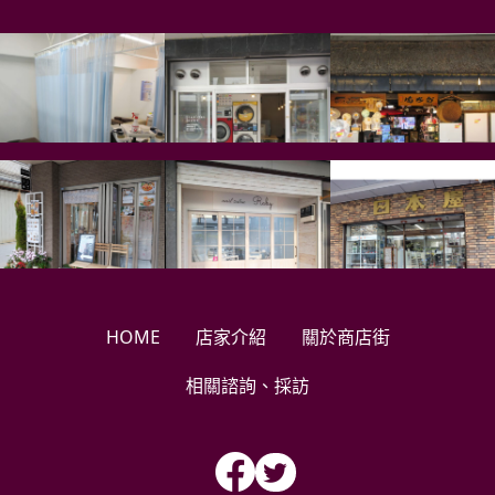
HOME
店家介紹
關於商店街
相關諮詢、採訪