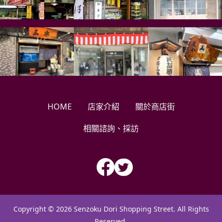
HOME
店家介紹
關於商店街
相關諮詢、採訪
Copyright © 2026 Senzoku Dori Shopping Street. All Rights
Reserved.