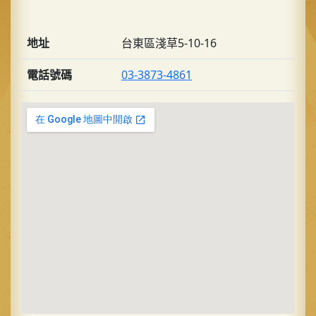
地址
台東區淺草5-10-16
電話號碼
03-3873-4861