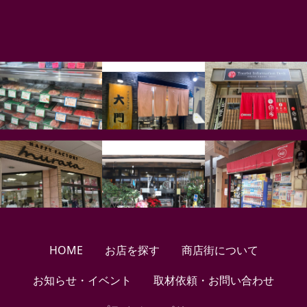
HOME
お店を探す
商店街について
お知らせ・イベント
取材依頼・お問い合わせ