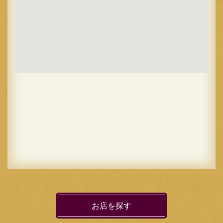
お店を探す