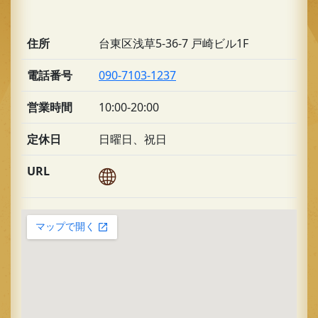
住所
台東区浅草5-36-7 戸崎ビル1F
電話番号
090-7103-1237
営業時間
10:00-20:00
定休日
日曜日、祝日
URL