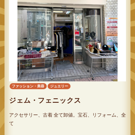
ファッション・美容
ジュエリー
ジェム・フェニックス
アクセサリー、古着 全て卸値。宝石、リフォーム、全
て