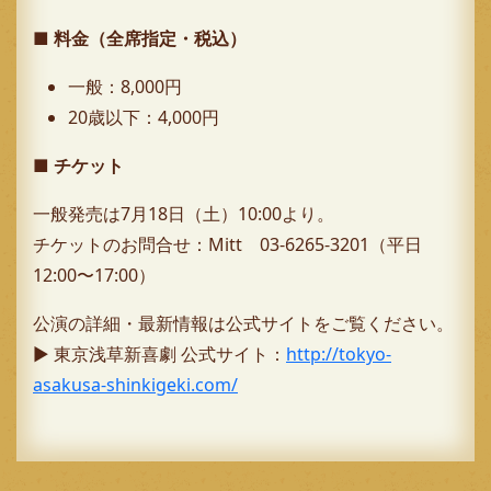
■ 料金（全席指定・税込）
一般：8,000円
20歳以下：4,000円
■ チケット
一般発売は7月18日（土）10:00より。
チケットのお問合せ：Mitt 03-6265-3201（平日
12:00〜17:00）
公演の詳細・最新情報は公式サイトをご覧ください。
▶ 東京浅草新喜劇 公式サイト：
http://tokyo-
asakusa-shinkigeki.com/