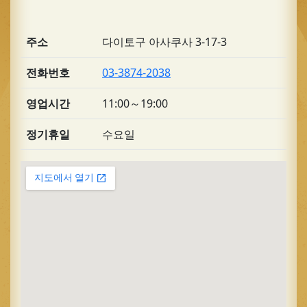
주소
다이토구 아사쿠사 3-17-3
전화번호
03-3874-2038
영업시간
11:00～19:00
정기휴일
수요일