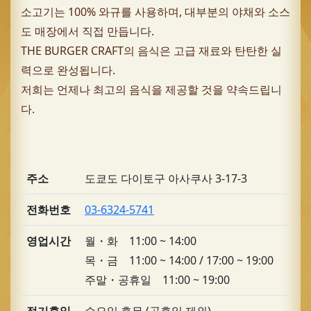
소고기는 100% 와규를 사용하며, 대부분의 야채와 소스
도 매장에서 직접 만듭니다.
THE BURGER CRAFT의 음식은 고급 재료와 탄탄한 실
력으로 완성됩니다.
저희는 언제나 최고의 음식을 제공할 것을 약속드립니
다.
주소
도쿄도 다이토구 아사쿠사 3-17-3
전화번호
03-6324-5741
영업시간
월・화 11:00 ~ 14:00
목・금 11:00 ~ 14:00 / 17:00 ~ 19:00
주말・공휴일 11:00 ~ 19:00