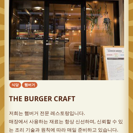
식당
햄버거
THE BURGER CRAFT
저희는 햄버거 전문 레스토랑입니다.
매장에서 사용하는 재료는 항상 신선하며, 신뢰할 수 있
는 조리 기술과 원칙에 따라 매일 준비하고 있습니다.