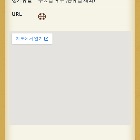
정기휴일
수요일 휴무 (공휴일 제외)
URL