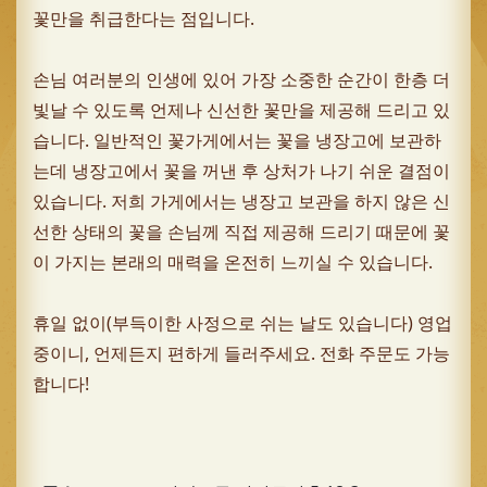
꽃만을 취급한다는 점입니다.
손님 여러분의 인생에 있어 가장 소중한 순간이 한층 더
빛날 수 있도록 언제나 신선한 꽃만을 제공해 드리고 있
습니다. 일반적인 꽃가게에서는 꽃을 냉장고에 보관하
는데 냉장고에서 꽃을 꺼낸 후 상처가 나기 쉬운 결점이
있습니다. 저희 가게에서는 냉장고 보관을 하지 않은 신
선한 상태의 꽃을 손님께 직접 제공해 드리기 때문에 꽃
이 가지는 본래의 매력을 온전히 느끼실 수 있습니다.
휴일 없이(부득이한 사정으로 쉬는 날도 있습니다) 영업
중이니, 언제든지 편하게 들러주세요. 전화 주문도 가능
합니다!