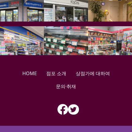
HOME
점포 소개
상점가에 대하여
문의·취재