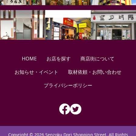
HOME
お店を探す
商店街について
お知らせ・イベント
取材依頼・お問い合わせ
プライバシーポリシー
Copyright © 2026 Senzoku Dori Shopping Street. All Rights