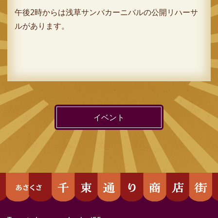
午後2時からは浅草サンバカーニバルの公開リハーサ
ルがあります。
イベント