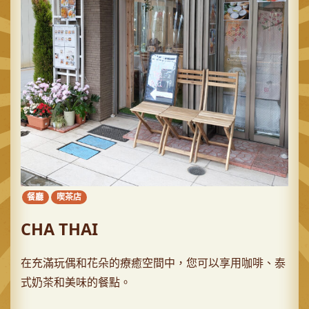
餐廳
喫茶店
CHA THAI
在充滿玩偶和花朵的療癒空間中，您可以享用咖啡、泰
式奶茶和美味的餐點。