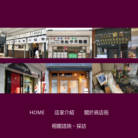
HOME
店家介紹
關於商店街
相關諮詢、採訪