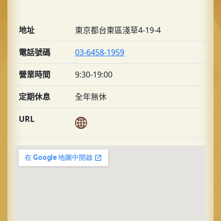
地址
東京都台東區淺草4-19-4
電話號碼
03-6458-1959
營業時間
9:30-19:00
定期休息
全年無休
URL