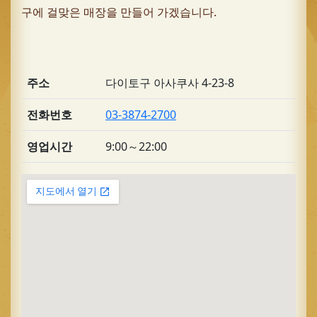
구에 걸맞은 매장을 만들어 가겠습니다.
주소
다이토구 아사쿠사 4-23-8
전화번호
03-3874-2700
영업시간
9:00～22:00