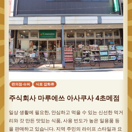
편의점·슈퍼
식료 잡화류
주식회사 마루에쓰 아사쿠사 4초메점
일상 생활에 필요한, 안심하고 먹을 수 있는 신선한 먹거
리와 갓 만든 맛있는 식품, 사용 빈도가 높은 일용품 등
을 판매하고 있습니다. 지역 주민의 라이프 스타일과 요